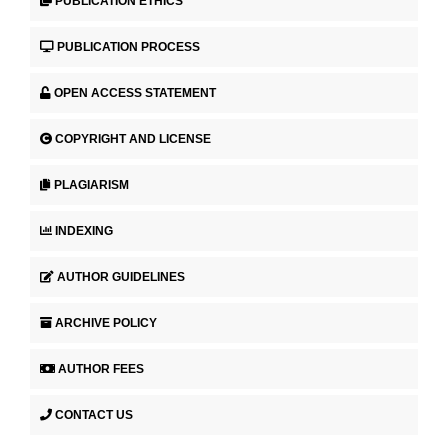
PUBLICATION ETHICS
PUBLICATION PROCESS
OPEN ACCESS STATEMENT
COPYRIGHT AND LICENSE
PLAGIARISM
INDEXING
AUTHOR GUIDELINES
ARCHIVE POLICY
AUTHOR FEES
CONTACT US