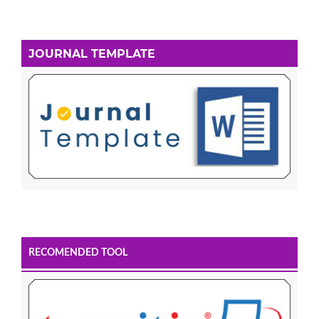
JOURNAL TEMPLATE
RECOMENDED TOOL