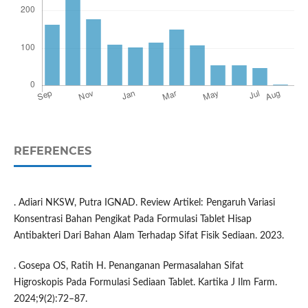
REFERENCES
. Adiari NKSW, Putra IGNAD. Review Artikel: Pengaruh Variasi
Konsentrasi Bahan Pengikat Pada Formulasi Tablet Hisap
Antibakteri Dari Bahan Alam Terhadap Sifat Fisik Sediaan. 2023.
. Gosepa OS, Ratih H. Penanganan Permasalahan Sifat
Higroskopis Pada Formulasi Sediaan Tablet. Kartika J Ilm Farm.
2024;9(2):72–87.