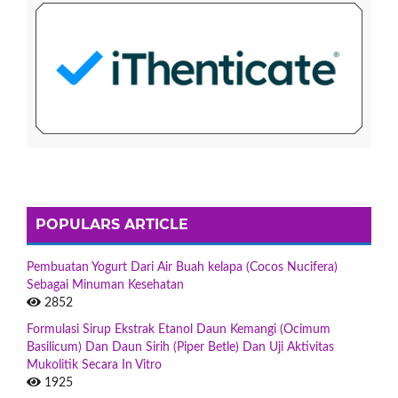
POPULARS ARTICLE
Pembuatan Yogurt Dari Air Buah kelapa (Cocos Nucifera)
Sebagai Minuman Kesehatan
2852
Formulasi Sirup Ekstrak Etanol Daun Kemangi (Ocimum
Basilicum) Dan Daun Sirih (Piper Betle) Dan Uji Aktivitas
Mukolitik Secara In Vitro
1925