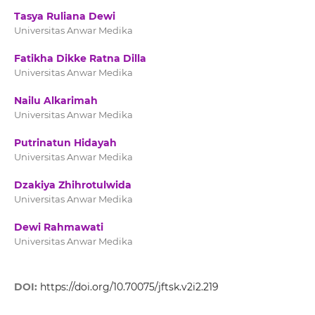
Tasya Ruliana Dewi
Universitas Anwar Medika
Fatikha Dikke Ratna Dilla
Universitas Anwar Medika
Nailu Alkarimah
Universitas Anwar Medika
Putrinatun Hidayah
Universitas Anwar Medika
Dzakiya Zhihrotulwida
Universitas Anwar Medika
Dewi Rahmawati
Universitas Anwar Medika
DOI:
https://doi.org/10.70075/jftsk.v2i2.219