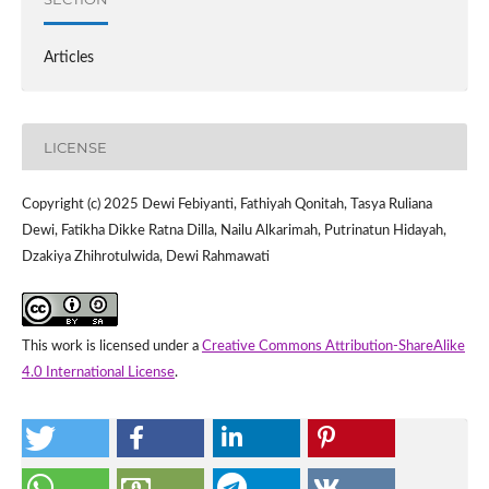
Articles
LICENSE
Copyright (c) 2025 Dewi Febiyanti, Fathiyah Qonitah, Tasya Ruliana
Dewi, Fatikha Dikke Ratna Dilla, Nailu Alkarimah, Putrinatun Hidayah,
Dzakiya Zhihrotulwida, Dewi Rahmawati
This work is licensed under a
Creative Commons Attribution-ShareAlike
4.0 International License
.