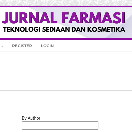
REGISTER
LOGIN
By Author