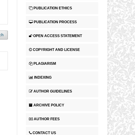
PUBLICATION ETHICS
PUBLICATION PROCESS
ch
OPEN ACCESS STATEMENT
COPYRIGHT AND LICENSE
PLAGIARISM
INDEXING
AUTHOR GUIDELINES
ARCHIVE POLICY
AUTHOR FEES
CONTACT US