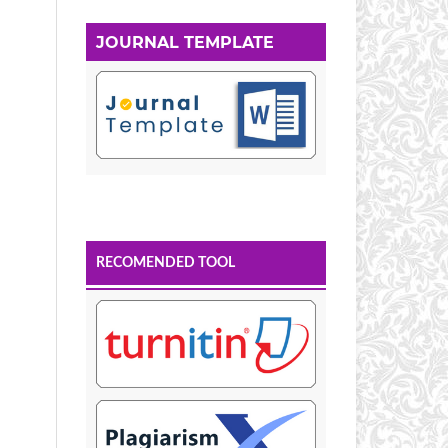
JOURNAL TEMPLATE
RECOMENDED TOOL