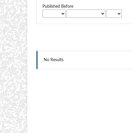
Published Before
No Results