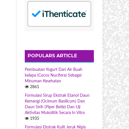
POPULARS ARTICLE
Pembuatan Yogurt Dari Air Buah
kelapa (Cocos Nucifera) Sebagai
Minuman Kesehatan
2861
Formulasi Sirup Ekstrak Etanol Daun
Kemangi (Ocimum Basilicum) Dan
Daun Sirih (Piper Betle) Dan Uji
Aktivitas Mukolitik Secara In Vitro
1935
Formulasi Ekstrak Kulit Jeruk Nipis