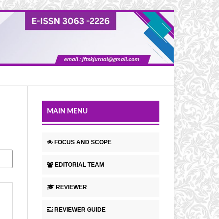
MAIN MENU
FOCUS AND SCOPE
EDITORIAL TEAM
REVIEWER
REVIEWER GUIDE