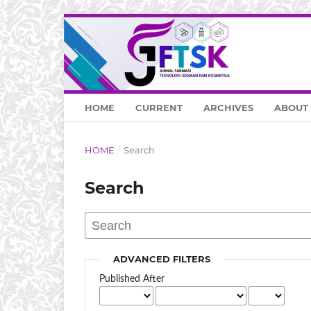
HOME
CURRENT
ARCHIVES
ABOUT
HOME
/
Search
Search
ADVANCED FILTERS
Published After