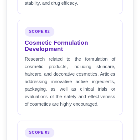
stability, and drug efficacy.
SCOPE 02
Cosmetic Formulation
Development
Research related to the formulation of
cosmetic products, including skincare,
haircare, and decorative cosmetics. Articles
addressing innovative active ingredients,
packaging, as well as clinical trials or
evaluations of the safety and effectiveness
of cosmetics are highly encouraged.
SCOPE 03