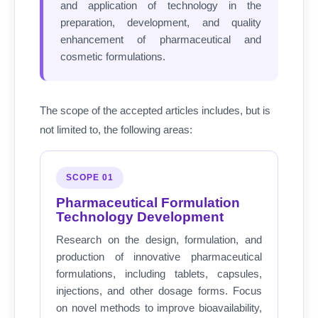
and application of technology in the
preparation, development, and quality
enhancement of pharmaceutical and
cosmetic formulations.
The scope of the accepted articles includes, but is
not limited to, the following areas:
SCOPE 01
Pharmaceutical Formulation
Technology Development
Research on the design, formulation, and
production of innovative pharmaceutical
formulations, including tablets, capsules,
injections, and other dosage forms. Focus
on novel methods to improve bioavailability,