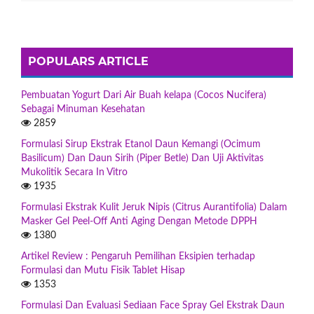
POPULARS ARTICLE
Pembuatan Yogurt Dari Air Buah kelapa (Cocos Nucifera)
Sebagai Minuman Kesehatan
2859
Formulasi Sirup Ekstrak Etanol Daun Kemangi (Ocimum
Basilicum) Dan Daun Sirih (Piper Betle) Dan Uji Aktivitas
Mukolitik Secara In Vitro
1935
Formulasi Ekstrak Kulit Jeruk Nipis (Citrus Aurantifolia) Dalam
Masker Gel Peel-Off Anti Aging Dengan Metode DPPH
1380
Artikel Review : Pengaruh Pemilihan Eksipien terhadap
Formulasi dan Mutu Fisik Tablet Hisap
1353
Formulasi Dan Evaluasi Sediaan Face Spray Gel Ekstrak Daun