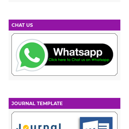
CHAT US
JOURNAL TEMPLATE