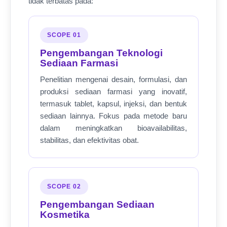
tidak terbatas pada:
SCOPE 01
Pengembangan Teknologi
Sediaan Farmasi
Penelitian mengenai desain, formulasi, dan
produksi sediaan farmasi yang inovatif,
termasuk tablet, kapsul, injeksi, dan bentuk
sediaan lainnya. Fokus pada metode baru
dalam meningkatkan bioavailabilitas,
stabilitas, dan efektivitas obat.
SCOPE 02
Pengembangan Sediaan
Kosmetika