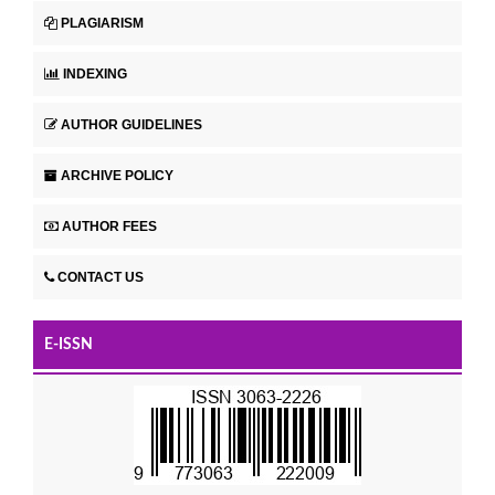
PLAGIARISM
INDEXING
AUTHOR GUIDELINES
ARCHIVE POLICY
AUTHOR FEES
CONTACT US
E-ISSN