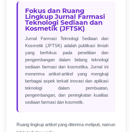
Fokus dan Ruang
Lingkup Jurnal Farmasi
Teknologi Sediaan dan
Kosmetik (JFTSK)
Jurnal Farmasi Teknologi Sediaan dan
Kosmetik (JFTSK) adalah publikasi ilmiah
yang berfokus pada penelitian dan
pengembangan dalam bidang teknologi
sediaan farmasi dan kosmetika. Jurnal ini
menerima artikel-artikel yang mengkaji
berbagai aspek terkait inovasi dan aplikasi
teknologi dalam pembuatan,
pengembangan, dan peningkatan kualitas
sediaan farmasi dan kosmetik.
Ruang lingkup artikel yang diterima meliputi, namun