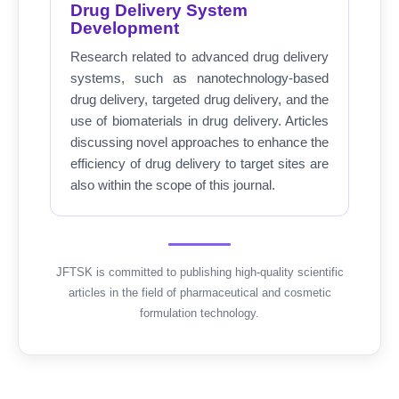
Drug Delivery System
Development
Research related to advanced drug delivery
systems, such as nanotechnology-based
drug delivery, targeted drug delivery, and the
use of biomaterials in drug delivery. Articles
discussing novel approaches to enhance the
efficiency of drug delivery to target sites are
also within the scope of this journal.
JFTSK is committed to publishing high-quality scientific
articles in the field of pharmaceutical and cosmetic
formulation technology.