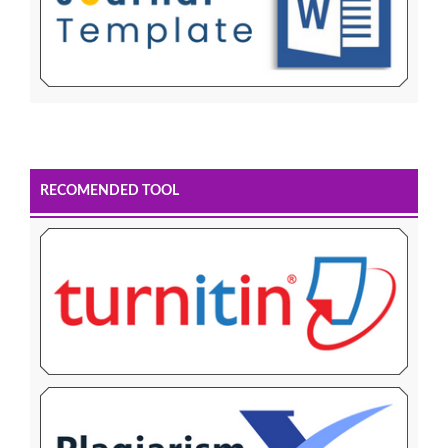
RECOMENDED TOOL