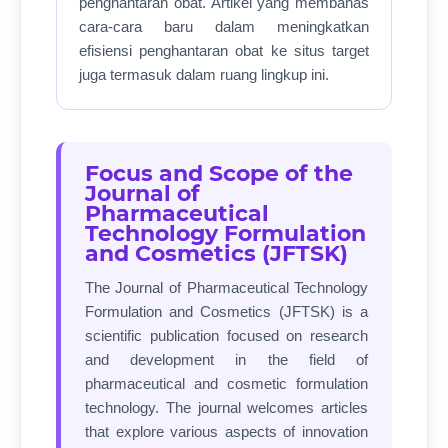
penghantaran obat. Artikel yang membahas
cara-cara baru dalam meningkatkan
efisiensi penghantaran obat ke situs target
juga termasuk dalam ruang lingkup ini.
Focus and Scope of the
Journal of
Pharmaceutical
Technology Formulation
and Cosmetics (JFTSK)
The Journal of Pharmaceutical Technology
Formulation and Cosmetics (JFTSK) is a
scientific publication focused on research
and development in the field of
pharmaceutical and cosmetic formulation
technology. The journal welcomes articles
that explore various aspects of innovation