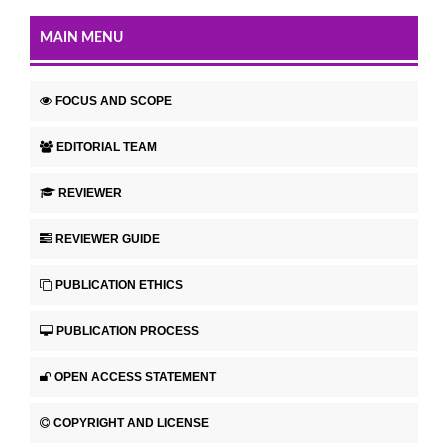
MAIN MENU
FOCUS AND SCOPE
EDITORIAL TEAM
REVIEWER
REVIEWER GUIDE
PUBLICATION ETHICS
PUBLICATION PROCESS
OPEN ACCESS STATEMENT
COPYRIGHT AND LICENSE