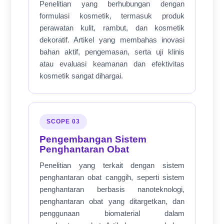
Penelitian yang berhubungan dengan
formulasi kosmetik, termasuk produk
perawatan kulit, rambut, dan kosmetik
dekoratif. Artikel yang membahas inovasi
bahan aktif, pengemasan, serta uji klinis
atau evaluasi keamanan dan efektivitas
kosmetik sangat dihargai.
SCOPE 03
Pengembangan Sistem
Penghantaran Obat
Penelitian yang terkait dengan sistem
penghantaran obat canggih, seperti sistem
penghantaran berbasis nanoteknologi,
penghantaran obat yang ditargetkan, dan
penggunaan biomaterial dalam