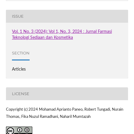
ISSUE
Vol. 1 No. 3 (2024): Vol 1, No. 3, 2024 : Jurnal Farmasi
Teknologi Sediaan dan Kosmetika
SECTION
Articles
LICENSE
Copyright (c) 2024 Mohamad Aprianto Paneo, Robert Tungadi, Nurain
Thomas, Fika Nuzul Ramadhani, Naharil Mumtazah