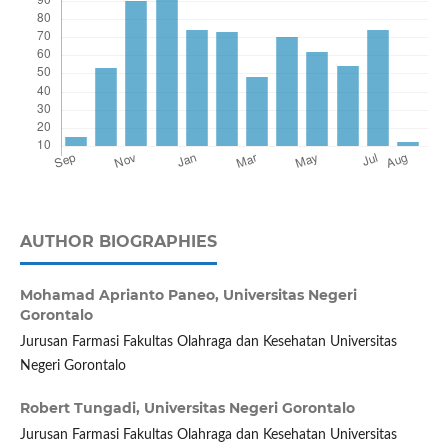
AUTHOR BIOGRAPHIES
Mohamad Aprianto Paneo,
Universitas Negeri
Gorontalo
Jurusan Farmasi Fakultas Olahraga dan Kesehatan Universitas
Negeri Gorontalo
Robert Tungadi,
Universitas Negeri Gorontalo
Jurusan Farmasi Fakultas Olahraga dan Kesehatan Universitas