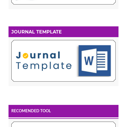
JOURNAL TEMPLATE
RECOMENDED TOOL