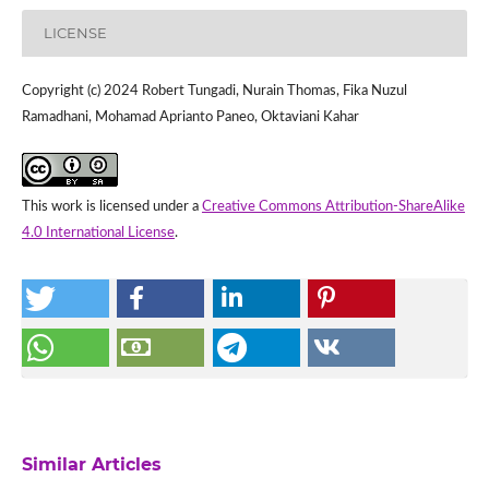
LICENSE
Copyright (c) 2024 Robert Tungadi, Nurain Thomas, Fika Nuzul
Ramadhani, Mohamad Aprianto Paneo, Oktaviani Kahar
This work is licensed under a
Creative Commons Attribution-ShareAlike
4.0 International License
.
Similar Articles