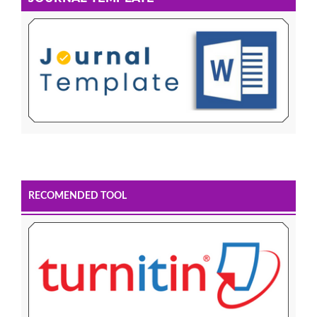
RECOMENDED TOOL