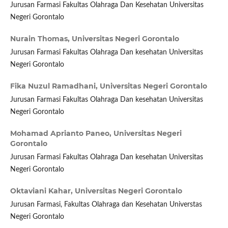
Jurusan Farmasi Fakultas Olahraga Dan Kesehatan Universitas
Negeri Gorontalo
Nurain Thomas,
Universitas Negeri Gorontalo
Jurusan Farmasi Fakultas Olahraga Dan kesehatan Universitas
Negeri Gorontalo
Fika Nuzul Ramadhani,
Universitas Negeri Gorontalo
Jurusan Farmasi Fakultas Olahraga Dan kesehatan Universitas
Negeri Gorontalo
Mohamad Aprianto Paneo,
Universitas Negeri
Gorontalo
Jurusan Farmasi Fakultas Olahraga Dan kesehatan Universitas
Negeri Gorontalo
Oktaviani Kahar,
Universitas Negeri Gorontalo
Jurusan Farmasi, Fakultas Olahraga dan Kesehatan Universtas
Negeri Gorontalo