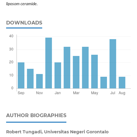
liposom ceramide.
DOWNLOADS
AUTHOR BIOGRAPHIES
Robert Tungadi,
Universitas Negeri Gorontalo