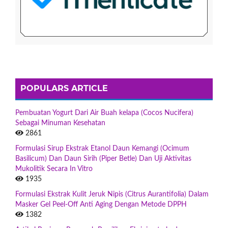
POPULARS ARTICLE
Pembuatan Yogurt Dari Air Buah kelapa (Cocos Nucifera)
Sebagai Minuman Kesehatan
2861
Formulasi Sirup Ekstrak Etanol Daun Kemangi (Ocimum
Basilicum) Dan Daun Sirih (Piper Betle) Dan Uji Aktivitas
Mukolitik Secara In Vitro
1935
Formulasi Ekstrak Kulit Jeruk Nipis (Citrus Aurantifolia) Dalam
Masker Gel Peel-Off Anti Aging Dengan Metode DPPH
1382