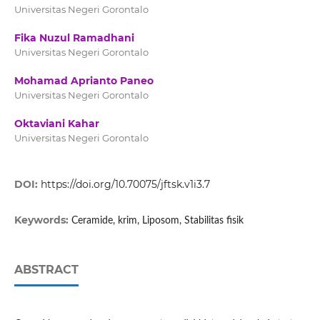
Universitas Negeri Gorontalo
Fika Nuzul Ramadhani
Universitas Negeri Gorontalo
Mohamad Aprianto Paneo
Universitas Negeri Gorontalo
Oktaviani Kahar
Universitas Negeri Gorontalo
DOI:
https://doi.org/10.70075/jftsk.v1i3.7
Keywords:
Ceramide, krim, Liposom, Stabilitas fisik
ABSTRACT