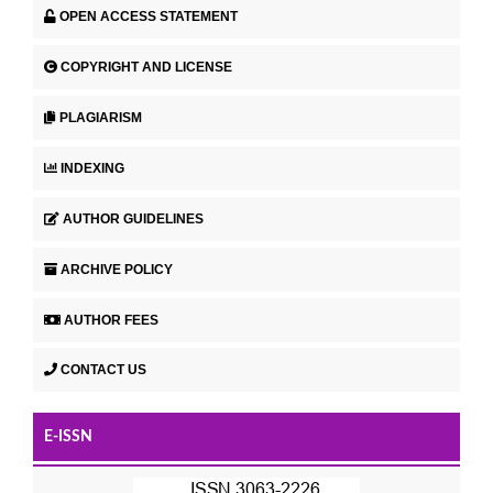
OPEN ACCESS STATEMENT
COPYRIGHT AND LICENSE
PLAGIARISM
INDEXING
AUTHOR GUIDELINES
ARCHIVE POLICY
AUTHOR FEES
CONTACT US
E-ISSN