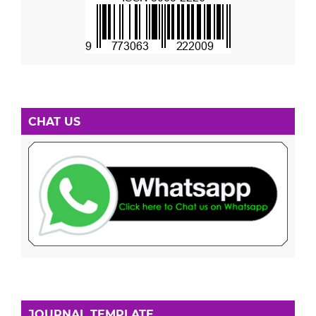
CHAT US
JOURNAL TEMPLATE