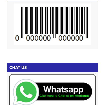
CHAT US