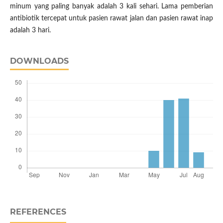
minum yang paling banyak adalah 3 kali sehari. Lama pemberian
antibiotik tercepat untuk pasien rawat jalan dan pasien rawat inap
adalah 3 hari.
DOWNLOADS
REFERENCES