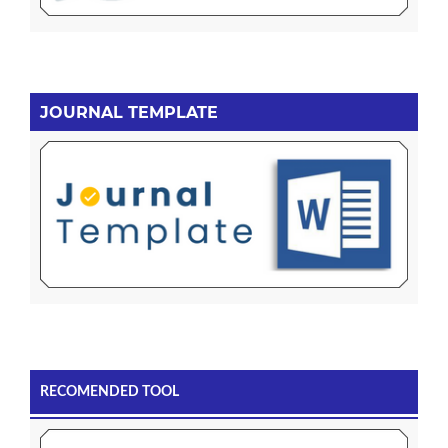
JOURNAL TEMPLATE
RECOMENDED TOOL