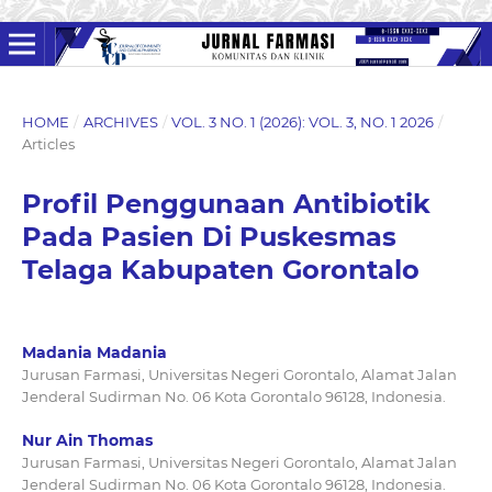
HOME
/
ARCHIVES
/
VOL. 3 NO. 1 (2026): VOL. 3, NO. 1 2026
/
Articles
Profil Penggunaan Antibiotik
Pada Pasien Di Puskesmas
Telaga Kabupaten Gorontalo
Madania Madania
Jurusan Farmasi, Universitas Negeri Gorontalo, Alamat Jalan
Jenderal Sudirman No. 06 Kota Gorontalo 96128, Indonesia.
Nur Ain Thomas
Jurusan Farmasi, Universitas Negeri Gorontalo, Alamat Jalan
Jenderal Sudirman No. 06 Kota Gorontalo 96128, Indonesia.