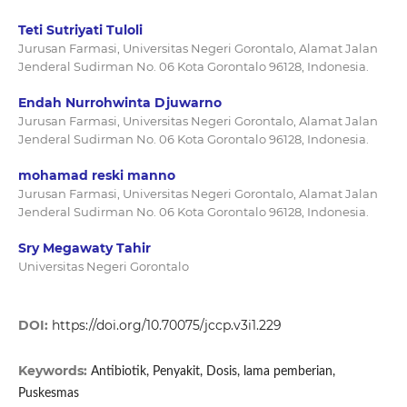
Teti Sutriyati Tuloli
Jurusan Farmasi, Universitas Negeri Gorontalo, Alamat Jalan
Jenderal Sudirman No. 06 Kota Gorontalo 96128, Indonesia.
Endah Nurrohwinta Djuwarno
Jurusan Farmasi, Universitas Negeri Gorontalo, Alamat Jalan
Jenderal Sudirman No. 06 Kota Gorontalo 96128, Indonesia.
mohamad reski manno
Jurusan Farmasi, Universitas Negeri Gorontalo, Alamat Jalan
Jenderal Sudirman No. 06 Kota Gorontalo 96128, Indonesia.
Sry Megawaty Tahir
Universitas Negeri Gorontalo
DOI:
https://doi.org/10.70075/jccp.v3i1.229
Keywords:
Antibiotik, Penyakit, Dosis, lama pemberian,
Puskesmas