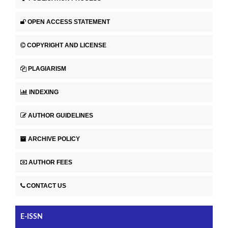
OPEN ACCESS STATEMENT
COPYRIGHT AND LICENSE
PLAGIARISM
INDEXING
AUTHOR GUIDELINES
ARCHIVE POLICY
AUTHOR FEES
CONTACT US
E-ISSN