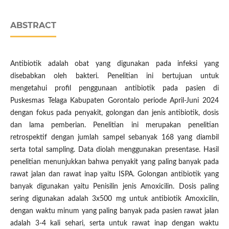
ABSTRACT
Antibiotik adalah obat yang digunakan pada infeksi yang
disebabkan oleh bakteri. Penelitian ini bertujuan untuk
mengetahui profil penggunaan antibiotik pada pasien di
Puskesmas Telaga Kabupaten Gorontalo periode April-Juni 2024
dengan fokus pada penyakit, golongan dan jenis antibiotik, dosis
dan lama pemberian. Penelitian ini merupakan penelitian
retrospektif dengan jumlah sampel sebanyak 168 yang diambil
serta total sampling. Data diolah menggunakan presentase. Hasil
penelitian menunjukkan bahwa penyakit yang paling banyak pada
rawat jalan dan rawat inap yaitu ISPA. Golongan antibiotik yang
banyak digunakan yaitu Penisilin jenis Amoxicilin. Dosis paling
sering digunakan adalah 3x500 mg untuk antibiotik Amoxicilin,
dengan waktu minum yang paling banyak pada pasien rawat jalan
adalah 3-4 kali sehari, serta untuk rawat inap dengan waktu