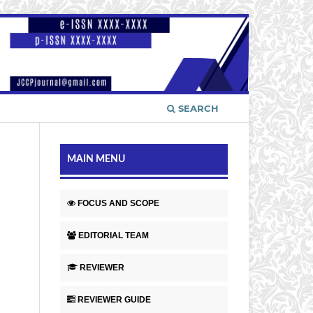
SEARCH
MAIN MENU
FOCUS AND SCOPE
EDITORIAL TEAM
REVIEWER
REVIEWER GUIDE