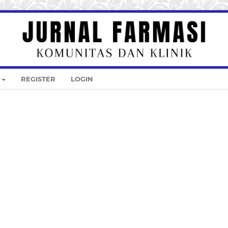
REGISTER
LOGIN