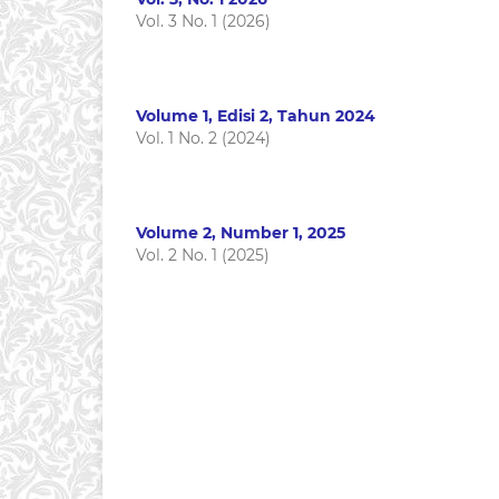
Vol. 3 No. 1 (2026)
Volume 1, Edisi 2, Tahun 2024
Vol. 1 No. 2 (2024)
Volume 2, Number 1, 2025
Vol. 2 No. 1 (2025)