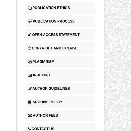
PUBLICATION ETHICS
PUBLICATION PROCESS
OPEN ACCESS STATEMENT
COPYRIGHT AND LICENSE
PLAGIARISM
INDEXING
AUTHOR GUIDELINES
ARCHIVE POLICY
AUTHOR FEES
CONTACT US