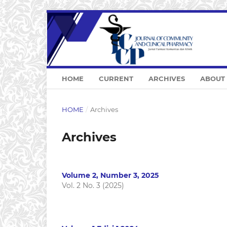
HOME
CURRENT
ARCHIVES
ABOUT
HOME
/
Archives
Archives
Volume 2, Number 3, 2025
Vol. 2 No. 3 (2025)