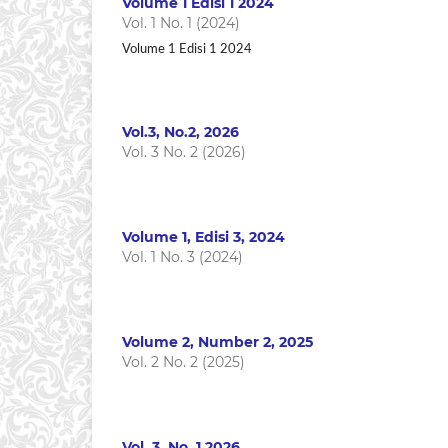
Volume 1 Edisi 1 2024
Vol. 1 No. 1 (2024)
Volume 1 Edisi 1 2024
Vol.3, No.2, 2026
Vol. 3 No. 2 (2026)
Volume 1, Edisi 3, 2024
Vol. 1 No. 3 (2024)
Volume 2, Number 2, 2025
Vol. 2 No. 2 (2025)
Vol. 3, No. 1 2026