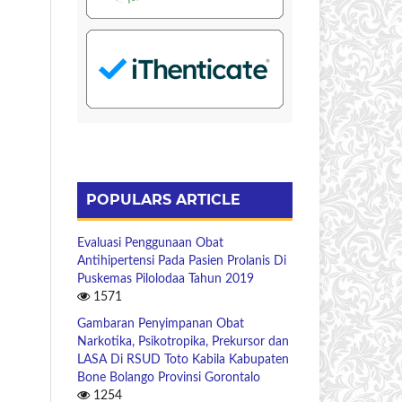
POPULARS ARTICLE
Evaluasi Penggunaan Obat
Antihipertensi Pada Pasien Prolanis Di
Puskemas Pilolodaa Tahun 2019
1571
Gambaran Penyimpanan Obat
Narkotika, Psikotropika, Prekursor dan
LASA Di RSUD Toto Kabila Kabupaten
Bone Bolango Provinsi Gorontalo
1254