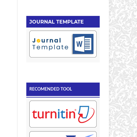
JOURNAL TEMPLATE
RECOMENDED TOOL