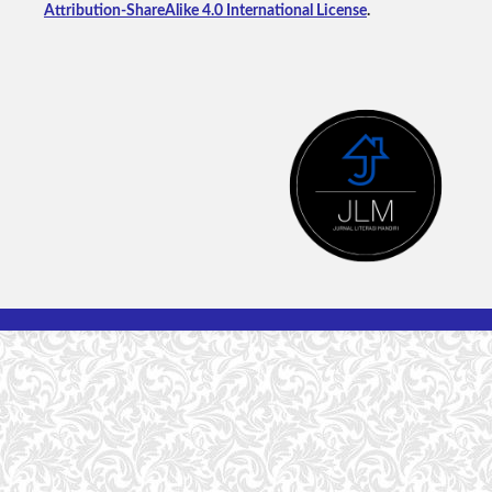
Attribution-ShareAlike 4.0 International License
.