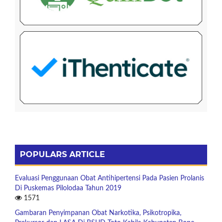
POPULARS ARTICLE
Evaluasi Penggunaan Obat Antihipertensi Pada Pasien Prolanis
Di Puskemas Pilolodaa Tahun 2019
1571
Gambaran Penyimpanan Obat Narkotika, Psikotropika,