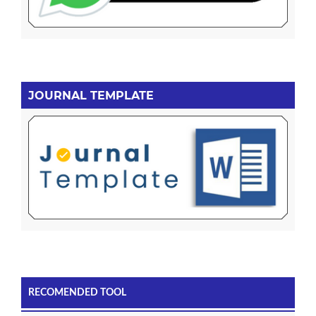
JOURNAL TEMPLATE
RECOMENDED TOOL