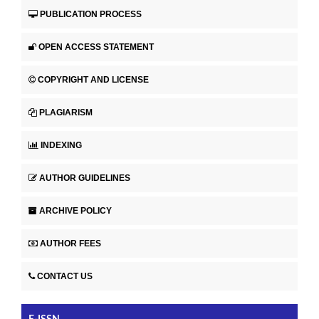
PUBLICATION PROCESS
OPEN ACCESS STATEMENT
COPYRIGHT AND LICENSE
PLAGIARISM
INDEXING
AUTHOR GUIDELINES
ARCHIVE POLICY
AUTHOR FEES
CONTACT US