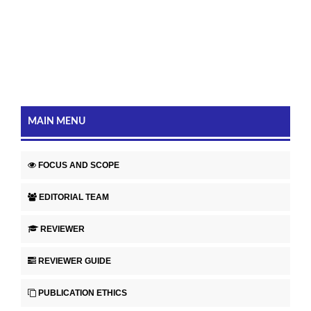
MAIN MENU
FOCUS AND SCOPE
EDITORIAL TEAM
REVIEWER
REVIEWER GUIDE
PUBLICATION ETHICS