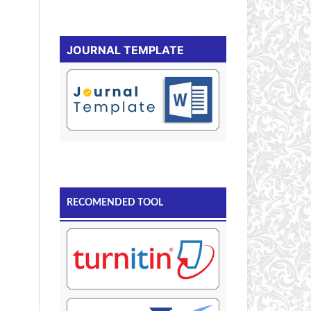
JOURNAL TEMPLATE
RECOMENDED TOOL