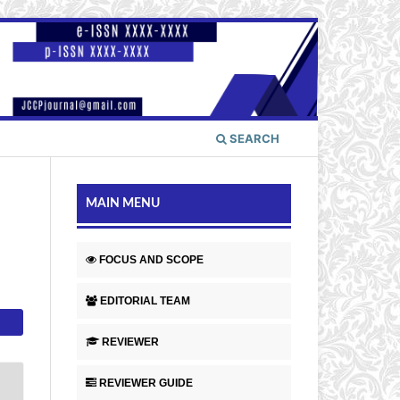
SEARCH
MAIN MENU
FOCUS AND SCOPE
EDITORIAL TEAM
REVIEWER
REVIEWER GUIDE