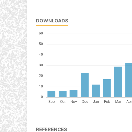
DOWNLOADS
REFERENCES