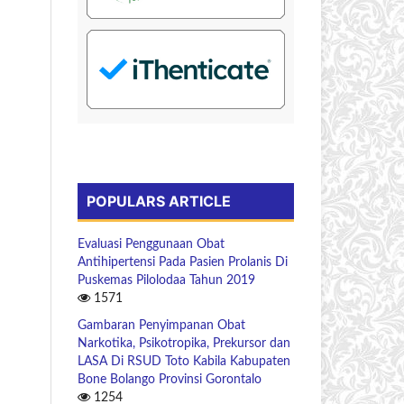
POPULARS ARTICLE
Evaluasi Penggunaan Obat
Antihipertensi Pada Pasien Prolanis Di
Puskemas Pilolodaa Tahun 2019
1571
Gambaran Penyimpanan Obat
Narkotika, Psikotropika, Prekursor dan
LASA Di RSUD Toto Kabila Kabupaten
Bone Bolango Provinsi Gorontalo
1254