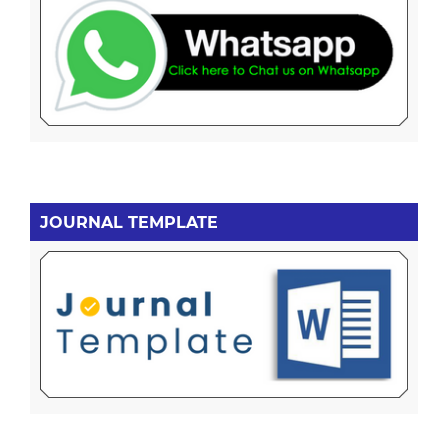
JOURNAL TEMPLATE