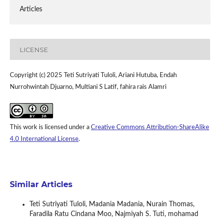
Articles
LICENSE
Copyright (c) 2025 Teti Sutriyati Tuloli, Ariani Hutuba, Endah
Nurrohwintah Djuarno, Multiani S Latif, fahira rais Alamri
This work is licensed under a
Creative Commons Attribution-ShareAlike
4.0 International License
.
Similar Articles
Teti Sutriyati Tuloli, Madania Madania, Nurain Thomas,
Faradila Ratu Cindana Moo, Najmiyah S. Tuti, mohamad