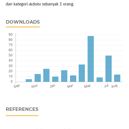
dan kategori
definite
sebanyak 1 orang.
DOWNLOADS
REFERENCES