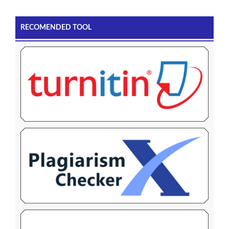
RECOMENDED TOOL