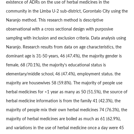
existence of ADRs on the use of herbal medicines in the
community in the Limba U-2 sub-district, Gorontalo City using the
Naranjo method. This research method is descriptive
observational with a cross sectional design with purposive
sampling with inclusion and exclusion criteria. Data analysis using
Naranjo. Research results from data on age characteristics, the
dominant age is 31-50 years, 46 (47.4%), the majority gender is
female, 68 (70.1%), the majority's educational status is
elementary/middle school, 46 (47.4%), employment status. the
majority are housewives 58 (59.8%). The majority of people use
herbal medicines for <1 year as many as 50 (51.5%), the source of
herbal medicine information is from the family 41 (42.3%), the
majority of people mix their own herbal medicines 74 (76.3%), the
majority of herbal medicines are boiled as much as 61 (62.9%),
and variations in the use of herbal medicine once a day were 45