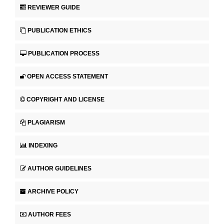
REVIEWER GUIDE
PUBLICATION ETHICS
PUBLICATION PROCESS
OPEN ACCESS STATEMENT
COPYRIGHT AND LICENSE
PLAGIARISM
INDEXING
AUTHOR GUIDELINES
ARCHIVE POLICY
AUTHOR FEES