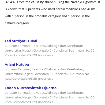
(46.4%). From the causality analysis using the Naranjo algorithm, it
is known that 2 patients who used herbal medicines had ADRs,
with 1 person in the probable category and 1 person in the
definite category.
Teti Sutriyati Tuloli
Jurusan Farmasi, FakultasOlahraga dan Kesehatan,
Universitas Negeri Gorontalo, Jl. Jenderal Sudirman No. 06
Kota Gorontalo 96128, Indonesia
Ariani Hutuba
Jurusan Farmasi, FakultasOlahraga dan Kesehatan,
Universitas Negeri Gorontalo, Jl. Jenderal Sudirman No. 06
Kota Gorontalo 96128, Indonesia
Endah Nurrohwintah Djuarno
Jurusan Farmasi, FakultasOlahraga dan Kesehatan,
Universitas Negeri Gorontalo, Jl. Jenderal Sudirman No. 06
Kota Gorontalo 96128, Indonesia