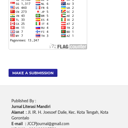
MAKE A SUBMISSION
Published By :
Jurnal Literasi Mandiri
Alamat :
Jl. IR. H. Joesoef Dalie, Kec. Kota Tengah, Kota
Gorontalo
E-mail :
JCCPjournal@gmail.com