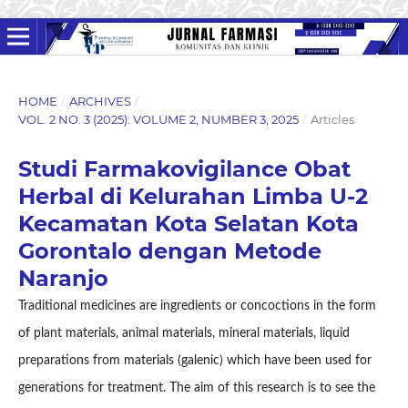
HOME
/
ARCHIVES
/
VOL. 2 NO. 3 (2025): VOLUME 2, NUMBER 3, 2025
/
Articles
Studi Farmakovigilance Obat
Herbal di Kelurahan Limba U-2
Kecamatan Kota Selatan Kota
Gorontalo dengan Metode
Naranjo
Traditional medicines are ingredients or concoctions in the form
of plant materials, animal materials, mineral materials, liquid
preparations from materials (galenic) which have been used for
generations for treatment. The aim of this research is to see the