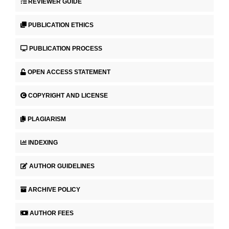
REVIEWER GUIDE
PUBLICATION ETHICS
PUBLICATION PROCESS
OPEN ACCESS STATEMENT
COPYRIGHT AND LICENSE
PLAGIARISM
INDEXING
AUTHOR GUIDELINES
ARCHIVE POLICY
AUTHOR FEES