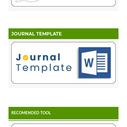
JOURNAL TEMPLATE
RECOMENDED TOOL