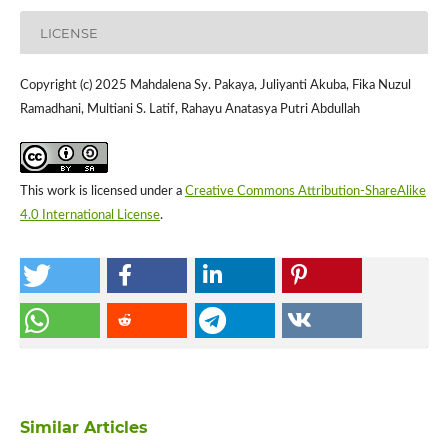
LICENSE
Copyright (c) 2025 Mahdalena Sy. Pakaya, Juliyanti Akuba, Fika Nuzul
Ramadhani, Multiani S. Latif, Rahayu Anatasya Putri Abdullah
This work is licensed under a
Creative Commons Attribution-ShareAlike
4.0 International License
.
Similar Articles