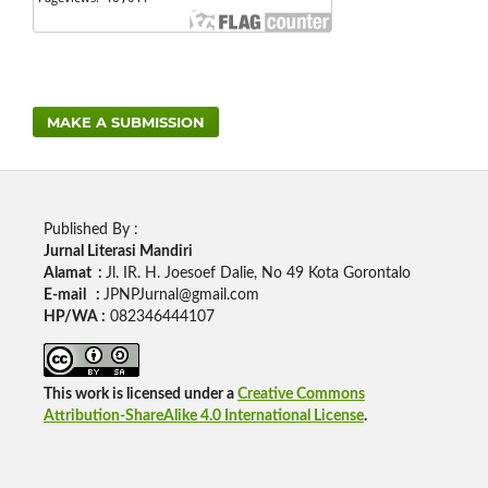
MAKE A SUBMISSION
Published By :
Jurnal Literasi Mandiri
Alamat :
Jl. IR. H. Joesoef Dalie, No 49 Kota Gorontalo
E-mail :
JPNPJurnal@gmail.com
HP/WA :
082346444107
This work is licensed under a
Creative Commons
Attribution-ShareAlike 4.0 International License
.