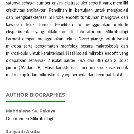
satunya sebagai sumber enzim ekstraseluler seperti yang memiliki
efektivitas antibakteri. Penelitian ini bertujuan untuk mengisolasi
dan mengkarakterisasi mikroba endofit tumbuhan mangrove dari
kawasan Teluk Tomini. Penelitian ini menggunakan metode
eksperimental yang dilakukan di Laboratorium Mikrobiologi
Farmasi dengan menggunakan teknik
Direct plating
untuk isolasi
mikroba serta pengamatan morfologi secara makroskopis dan
mikroskopis untuk karakterisasi. Hasil isolasi mikroba endofit yang
didapatkan sebanyak 2 isolat bakteri (BA dan BB) dan 2 isolat
jamur (JA dan JB). Hasil karakterisasi menunjukan karakteristik
makroskopik dan mikroskopis yang berbeda dari keempat isolat.
AUTHOR BIOGRAPHIES
Mahdalena Sy. Pakaya
Departemen Mikrobiologi
Juliyanti Akuba