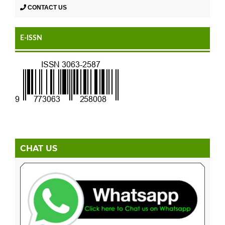
CONTACT US
E-ISSN
CHAT US