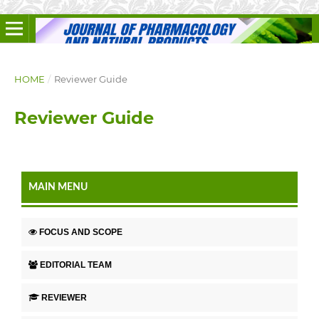
HOME
/
Reviewer Guide
Reviewer Guide
MAIN MENU
FOCUS AND SCOPE
EDITORIAL TEAM
REVIEWER