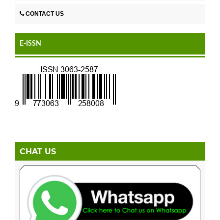
CONTACT US
E-ISSN
CHAT US