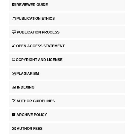
REVIEWER GUIDE
PUBLICATION ETHICS
PUBLICATION PROCESS
OPEN ACCESS STATEMENT
COPYRIGHT AND LICENSE
PLAGIARISM
INDEXING
AUTHOR GUIDELINES
ARCHIVE POLICY
AUTHOR FEES