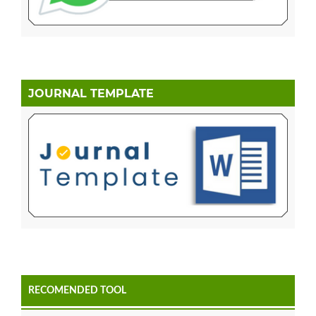
JOURNAL TEMPLATE
RECOMENDED TOOL