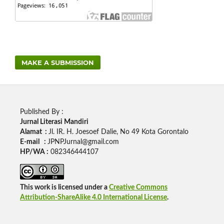
MAKE A SUBMISSION
Published By :
Jurnal Literasi Mandiri
Alamat :
Jl. IR. H. Joesoef Dalie, No 49 Kota Gorontalo
E-mail :
JPNPJurnal@gmail.com
HP/WA :
082346444107
This work is licensed under a
Creative Commons
Attribution-ShareAlike 4.0 International License
.