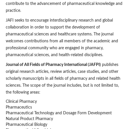
contribute to the advancement of pharmaceutical knowledge and
practice.
JAFI seeks to encourage interdisciplinary research and global
collaboration in order to support the development of
pharmaceutical sciences and healthcare systems. The journal
welcomes contributions from all members of the academic and
professional community who are engaged in pharmacy,
pharmaceutical sciences, and health-related disciplines.
Journal of All Fields of Pharmacy International (JAFPI)
publishes
original research articles, review articles, case studies, and other
scholarly manuscripts in all fields of pharmacy and related health
sciences. The scope of the journal includes, but is not limited to,
the following areas:
Clinical Pharmacy
Pharmaceutics
Pharmaceutical Technology and Dosage Form Development
Natural Product Pharmacy
Pharmaceutical Biology