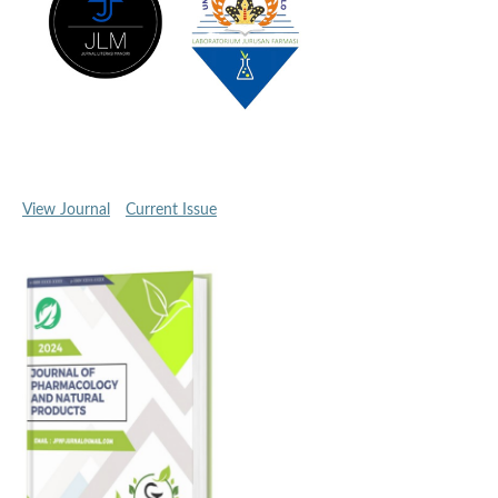
View Journal
Current Issue