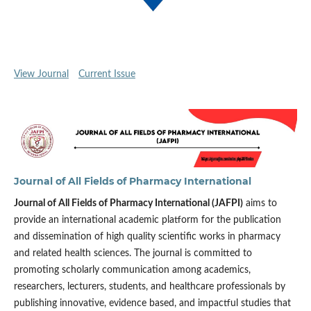
View Journal
Current Issue
Journal of All Fields of Pharmacy International
Journal of All Fields of Pharmacy International (JAFPI)
aims to
provide an international academic platform for the publication
and dissemination of high quality scientific works in pharmacy
and related health sciences. The journal is committed to
promoting scholarly communication among academics,
researchers, lecturers, students, and healthcare professionals by
publishing innovative, evidence based, and impactful studies that