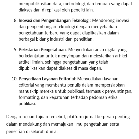
mempublikasikan data, metodologi, dan temuan yang dapat
diakses dan direplikasi oleh peneliti lain.
Inovasi dan Pengembangan Teknologi
: Mendorong inovasi
dan pengembangan teknologi dengan menyebarkan
pengetahuan terbaru yang dapat diaplikasikan dalam
berbagai bidang industri dan penelitian.
Pelestarian Pengetahuan
: Menyediakan arsip digital yang
berkelanjutan untuk menyimpan dan melestarikan artikel-
artikel ilmiah, sehingga pengetahuan yang telah
dipublikasikan dapat diakses di masa depan.
Penyediaan Layanan Editorial
: Menyediakan layanan
editorial yang membantu penulis dalam mempersiapkan
manuskrip mereka untuk publikasi, termasuk penyuntingan,
formatting, dan kepatuhan terhadap pedoman etika
publikasi.
Dengan tujuan-tujuan tersebut, platform jurnal berperan penting
dalam mendukung dan memajukan ilmu pengetahuan serta
penelitian di seluruh dunia.