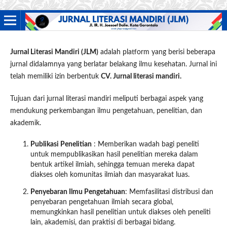
Jurnal Literasi Mandiri (JLM)
adalah platform yang berisi beberapa
jurnal didalamnya yang berlatar belakang ilmu kesehatan. Jurnal ini
telah memiliki izin berbentuk
CV. Jurnal literasi mandiri.
Tujuan dari jurnal literasi mandiri meliputi berbagai aspek yang
mendukung perkembangan ilmu pengetahuan, penelitian, dan
akademik.
Publikasi Penelitian
: Memberikan wadah bagi peneliti
untuk mempublikasikan hasil penelitian mereka dalam
bentuk artikel ilmiah, sehingga temuan mereka dapat
diakses oleh komunitas ilmiah dan masyarakat luas.
Penyebaran Ilmu Pengetahuan
: Memfasilitasi distribusi dan
penyebaran pengetahuan ilmiah secara global,
memungkinkan hasil penelitian untuk diakses oleh peneliti
lain, akademisi, dan praktisi di berbagai bidang.