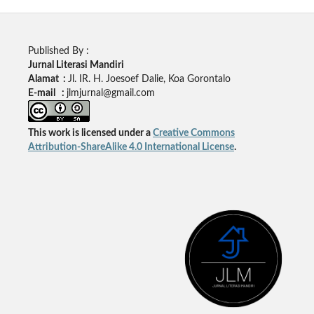
Published By :
Jurnal Literasi Mandiri
Alamat :
Jl. IR. H. Joesoef Dalie, Koa Gorontalo
E-mail :
jlmjurnal@gmail.com
This work is licensed under a
Creative Commons
Attribution-ShareAlike 4.0 International License
.