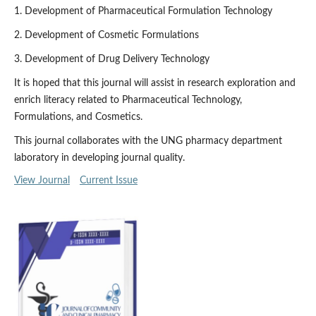
1. Development of Pharmaceutical Formulation Technology
2. Development of Cosmetic Formulations
3. Development of Drug Delivery Technology
It is hoped that this journal will assist in research exploration and
enrich literacy related to Pharmaceutical Technology,
Formulations, and Cosmetics.
This journal collaborates with the UNG pharmacy department
laboratory in developing journal quality.
View Journal
Current Issue