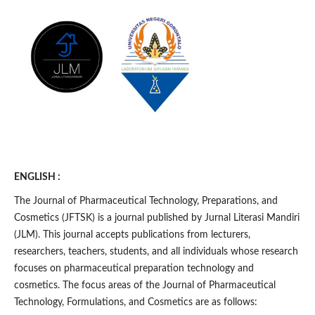
ENGLISH :
The Journal of Pharmaceutical Technology, Preparations, and
Cosmetics (JFTSK) is a journal published by Jurnal Literasi Mandiri
(JLM). This journal accepts publications from lecturers,
researchers, teachers, students, and all individuals whose research
focuses on pharmaceutical preparation technology and
cosmetics. The focus areas of the Journal of Pharmaceutical
Technology, Formulations, and Cosmetics are as follows: