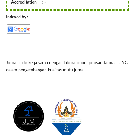
Accreditation
: -
Indexed by :
Jurnal ini bekerja sama dengan laboratorium jurusan farmasi UNG
dalam pengembangan kualitas mutu jurnal