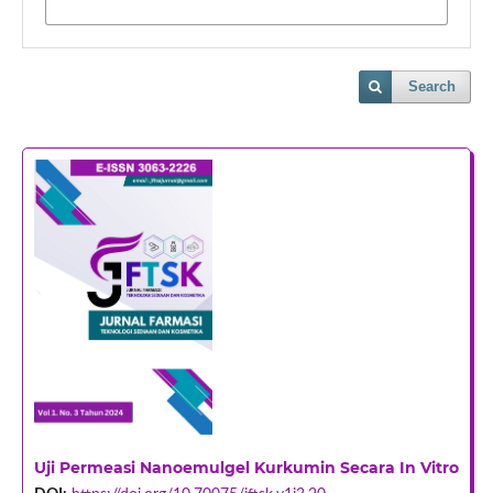
Search
Uji Permeasi Nanoemulgel Kurkumin Secara In Vitro