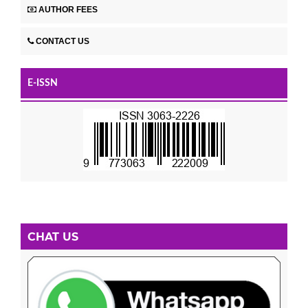
AUTHOR FEES
CONTACT US
E-ISSN
CHAT US