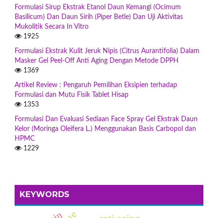
Formulasi Sirup Ekstrak Etanol Daun Kemangi (Ocimum
Basilicum) Dan Daun Sirih (Piper Betle) Dan Uji Aktivitas
Mukolitik Secara In Vitro
1925
Formulasi Ekstrak Kulit Jeruk Nipis (Citrus Aurantifolia) Dalam
Masker Gel Peel-Off Anti Aging Dengan Metode DPPH
1369
Artikel Review : Pengaruh Pemilihan Eksipien terhadap
Formulasi dan Mutu Fisik Tablet Hisap
1353
Formulasi Dan Evaluasi Sediaan Face Spray Gel Ekstrak Daun
Kelor (Moringa Oleifera L.) Menggunakan Basis Carbopol dan
HPMC
1229
KEYWORDS