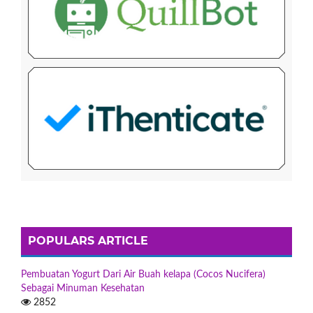
POPULARS ARTICLE
Pembuatan Yogurt Dari Air Buah kelapa (Cocos Nucifera)
Sebagai Minuman Kesehatan
2852