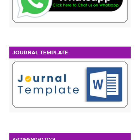
JOURNAL TEMPLATE
RECOMENDED TOOL