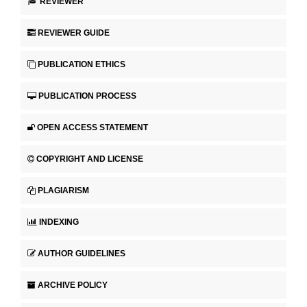
REVIEWER
REVIEWER GUIDE
PUBLICATION ETHICS
PUBLICATION PROCESS
OPEN ACCESS STATEMENT
COPYRIGHT AND LICENSE
PLAGIARISM
INDEXING
AUTHOR GUIDELINES
ARCHIVE POLICY